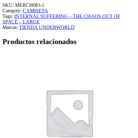
SKU:
MERCH083-1
Category:
CAMISETA
Tags:
INTERNAL SUFFERING – THE CHAOS OUT OF
SPACE – LARGE
Marcas:
TIENDA UNDERWORLD
Productos relacionados