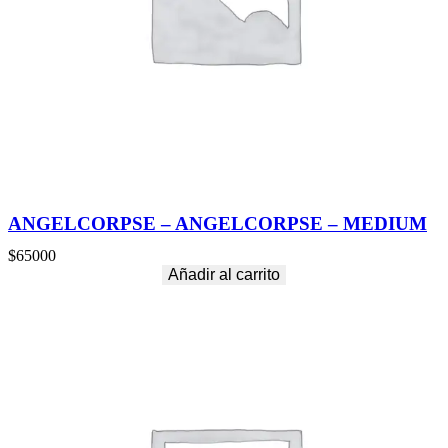
ANGELCORPSE – ANGELCORPSE – MEDIUM
$
65000
Añadir al carrito