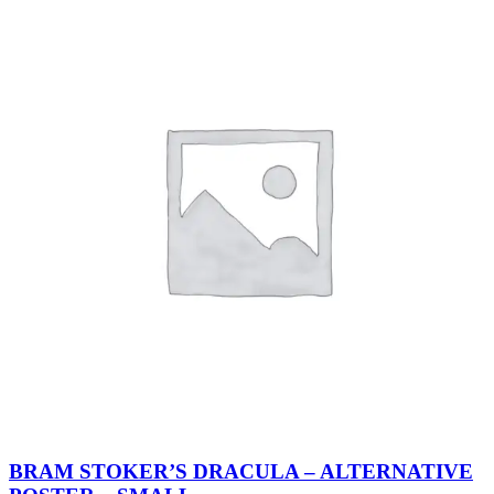
BRAM STOKER’S DRACULA – ALTERNATIVE