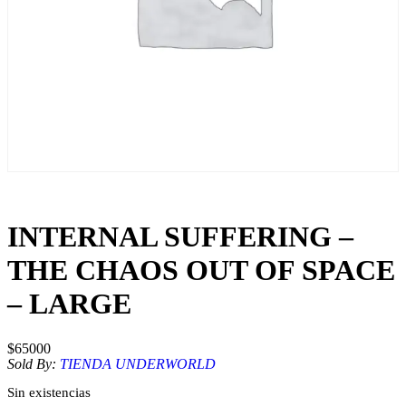
INTERNAL SUFFERING –
THE CHAOS OUT OF SPACE
– LARGE
$
65000
Sold By:
TIENDA UNDERWORLD
Sin existencias