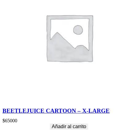
BEETLEJUICE CARTOON – X-LARGE
$
65000
Añadir al carrito