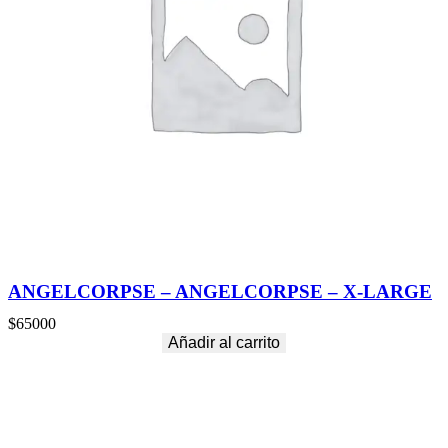
ANGELCORPSE – ANGELCORPSE – X-LARGE
$
65000
Añadir al carrito