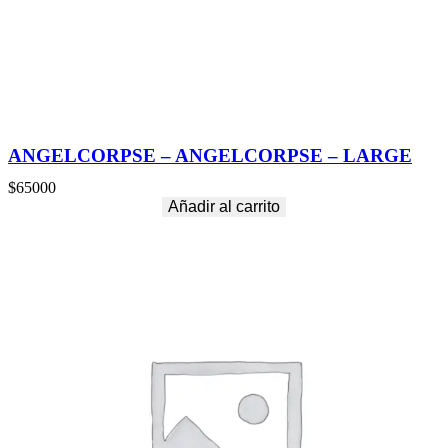
ANGELCORPSE – ANGELCORPSE – LARGE
$
65000
Añadir al carrito