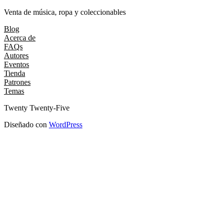
Venta de música, ropa y coleccionables
Blog
Acerca de
FAQs
Autores
Eventos
Tienda
Patrones
Temas
Twenty Twenty-Five
Diseñado con
WordPress