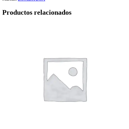
Productos relacionados