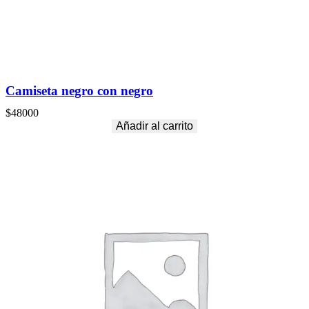
Camiseta negro con negro
$
48000
Añadir al carrito