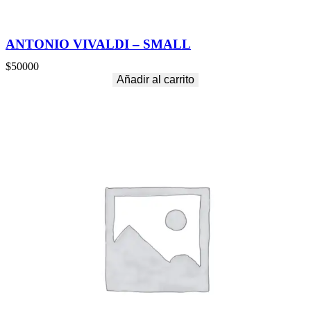
ANTONIO VIVALDI – SMALL
$
50000
Añadir al carrito