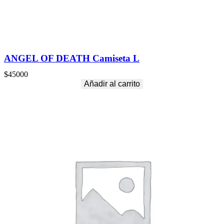
ANGEL OF DEATH Camiseta L
$
45000
Añadir al carrito