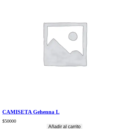
CAMISETA Gehenna L
$
50000
Añadir al carrito