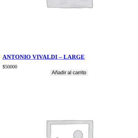
ANTONIO VIVALDI – LARGE
$
50000
Añadir al carrito