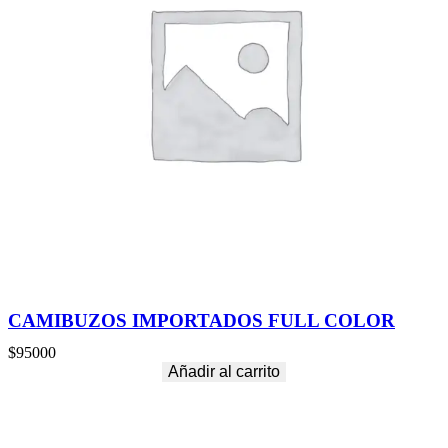
CAMIBUZOS IMPORTADOS FULL COLOR
$
95000
Añadir al carrito