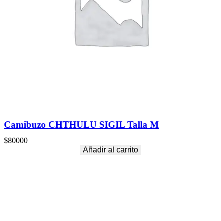
Camibuzo CHTHULU SIGIL Talla M
$
80000
Añadir al carrito