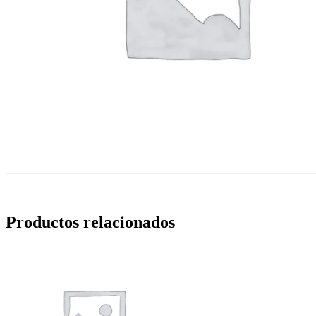
Productos relacionados