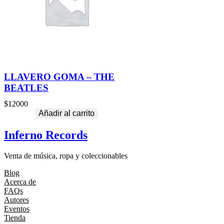
LLAVERO GOMA – THE
BEATLES
$
12000
Añadir al carrito
Inferno Records
Venta de música, ropa y coleccionables
Blog
Acerca de
FAQs
Autores
Eventos
Tienda