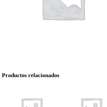
Productos relacionados