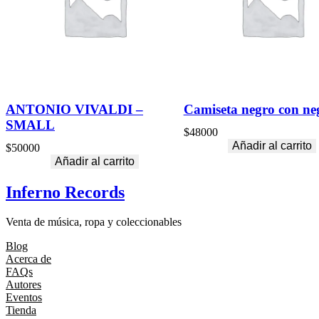
ANTONIO VIVALDI –
Camiseta negro con ne
SMALL
$
48000
Añadir al carrito
$
50000
Añadir al carrito
Inferno Records
Venta de música, ropa y coleccionables
Blog
Acerca de
FAQs
Autores
Eventos
Tienda