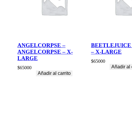
ANGELCORPSE –
BEETLEJUICE
ANGELCORPSE – X-
– X-LARGE
LARGE
$
65000
Añadir al 
$
65000
Añadir al carrito