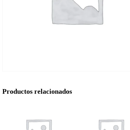
Productos relacionados