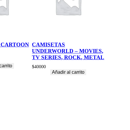
 CARTOON
CAMISETAS
UNDERWORLD – MOVIES,
TV SERIES, ROCK, METAL
carrito
$
40000
Añadir al carrito