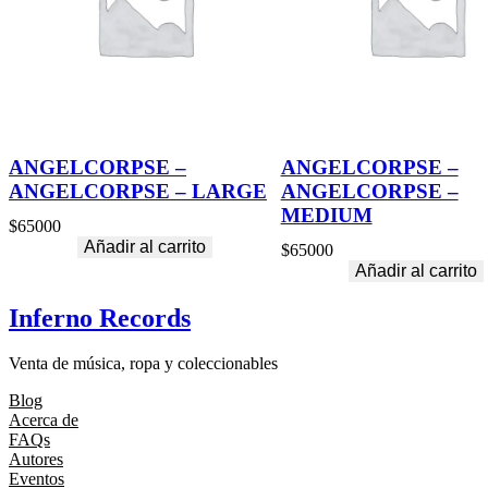
ANGELCORPSE –
ANGELCORPSE –
ANGELCORPSE – LARGE
ANGELCORPSE –
MEDIUM
$
65000
Añadir al carrito
$
65000
Añadir al carrito
Inferno Records
Venta de música, ropa y coleccionables
Blog
Acerca de
FAQs
Autores
Eventos