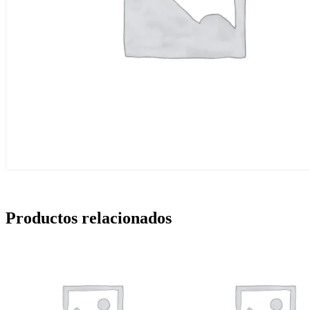
Productos relacionados