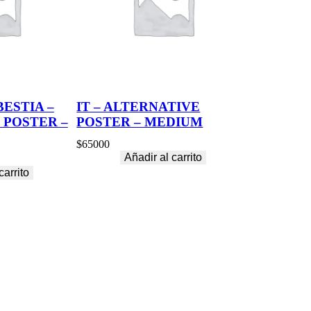
BESTIA –
IT – ALTERNATIVE
 POSTER –
POSTER – MEDIUM
$
65000
Añadir al carrito
carrito