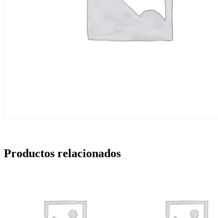
Productos relacionados