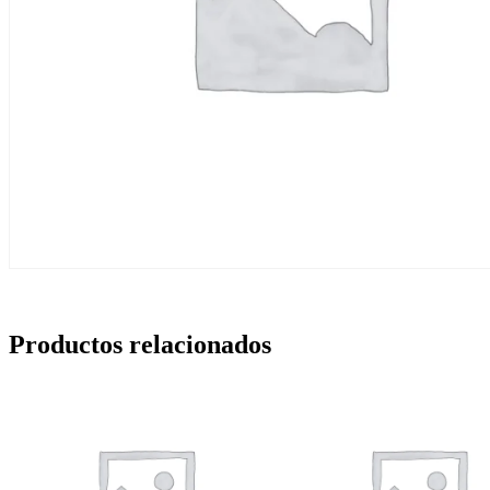
Productos relacionados