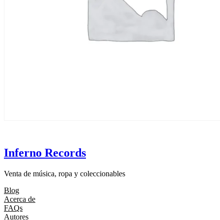
Inferno Records
Venta de música, ropa y coleccionables
Blog
Acerca de
FAQs
Autores