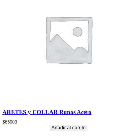
ARETES y COLLAR Runas Acero
$
65000
Añadir al carrito