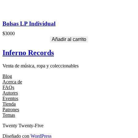
Bolsas LP Individual
$
3000
Añadir al carrito
Inferno Records
Venta de música, ropa y coleccionables
Blog
Acerca de
FAQs
Autores
Eventos
Tienda
Patrones
Temas
Twenty Twenty-Five
Diseñado con
WordPress