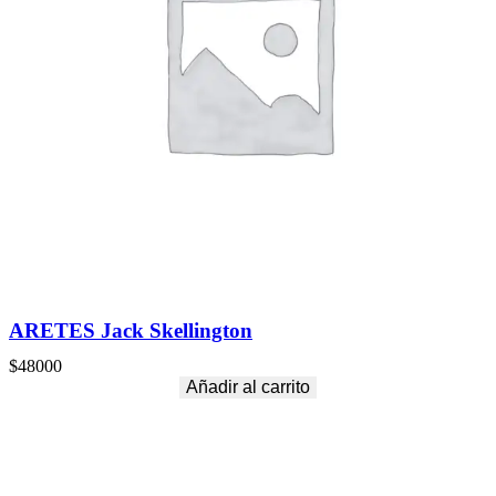
ARETES Jack Skellington
$
48000
Añadir al carrito