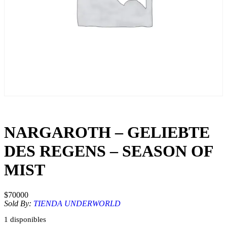
NARGAROTH – GELIEBTE
DES REGENS – SEASON OF
MIST
$
70000
Sold By:
TIENDA UNDERWORLD
1 disponibles