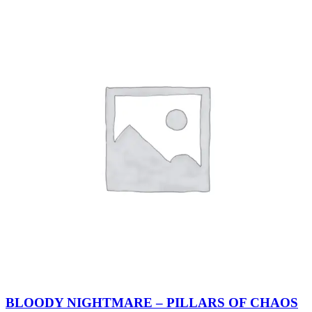
BLOODY NIGHTMARE – PILLARS OF CHAOS