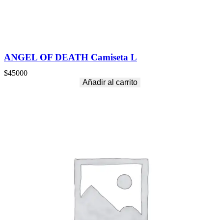
ANGEL OF DEATH Camiseta L
$
45000
Añadir al carrito