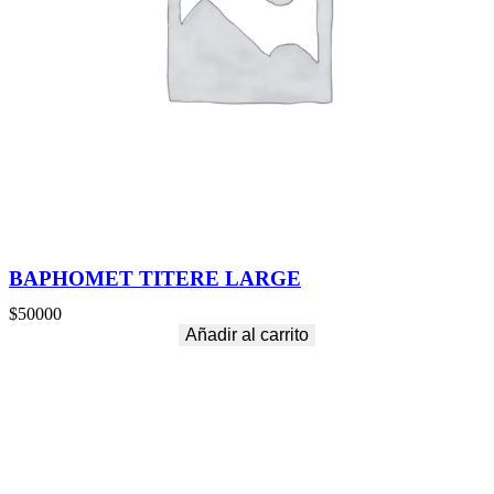
BAPHOMET TITERE LARGE
$
50000
Añadir al carrito