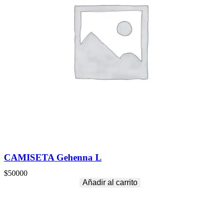
CAMISETA Gehenna L
$
50000
Añadir al carrito