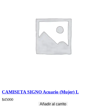
CAMISETA SIGNO Acuario (Mujer) L
$
45000
Añadir al carrito