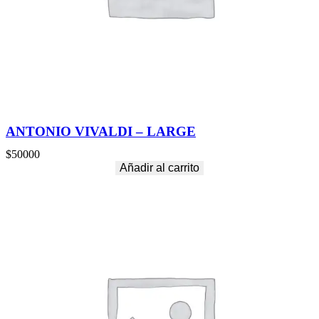
ANTONIO VIVALDI – LARGE
$
50000
Añadir al carrito