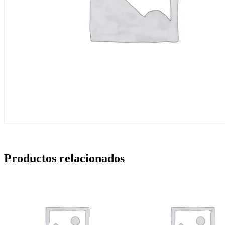
Productos relacionados