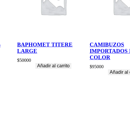
–
BAPHOMET TITERE
CAMIBUZOS
LARGE
IMPORTADOS 
COLOR
$
50000
Añadir al carrito
$
95000
Añadir al 