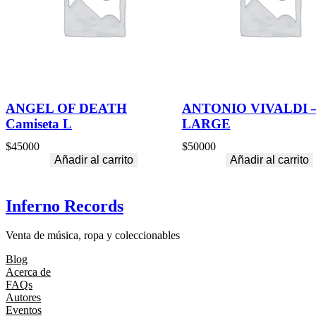
ANGEL OF DEATH
ANTONIO VIVALDI 
Camiseta L
LARGE
$
45000
$
50000
Añadir al carrito
Añadir al carrito
Inferno Records
Venta de música, ropa y coleccionables
Blog
Acerca de
FAQs
Autores
Eventos