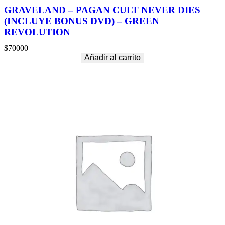
GRAVELAND – PAGAN CULT NEVER DIES
(INCLUYE BONUS DVD) – GREEN
REVOLUTION
$
70000
Añadir al carrito