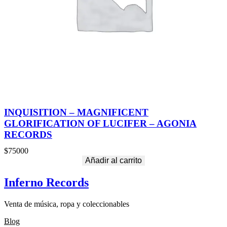
INQUISITION – MAGNIFICENT
GLORIFICATION OF LUCIFER – AGONIA
RECORDS
$
75000
Añadir al carrito
Inferno Records
Venta de música, ropa y coleccionables
Blog