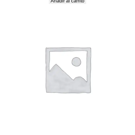
Añadir al carrito