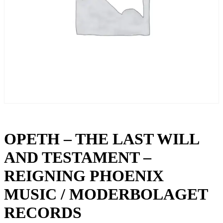
OPETH – THE LAST WILL
AND TESTAMENT –
REIGNING PHOENIX
MUSIC / MODERBOLAGET
RECORDS