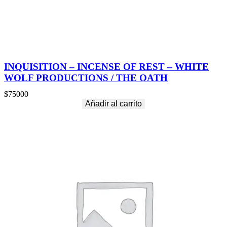
INQUISITION – INCENSE OF REST – WHITE
WOLF PRODUCTIONS / THE OATH
$
75000
Añadir al carrito