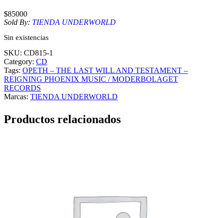
$
85000
Sold By:
TIENDA UNDERWORLD
Sin existencias
SKU:
CD815-1
Category:
CD
Tags:
OPETH – THE LAST WILL AND TESTAMENT –
REIGNING PHOENIX MUSIC / MODERBOLAGET
RECORDS
Marcas:
TIENDA UNDERWORLD
Productos relacionados