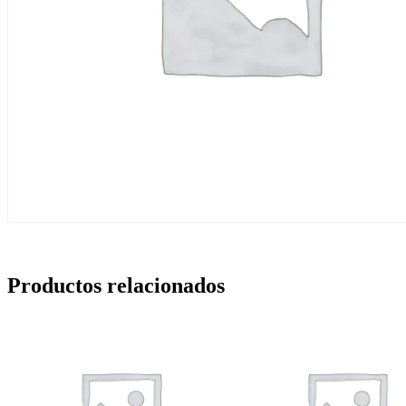
Productos relacionados