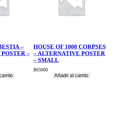
BESTIA –
HOUSE OF 1000 CORPSES
 POSTER –
– ALTERNATIVE POSTER
– SMALL
$
65000
carrito
Añadir al carrito