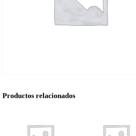
Productos relacionados