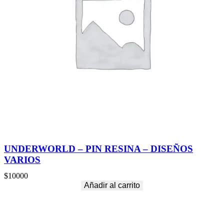
UNDERWORLD – PIN RESINA – DISEÑOS
VARIOS
$
10000
Añadir al carrito