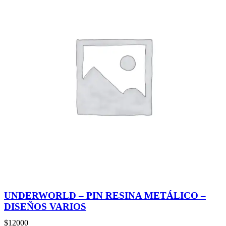
UNDERWORLD – PIN RESINA METÁLICO –
DISEÑOS VARIOS
$
12000