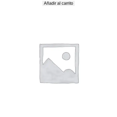
Añadir al carrito