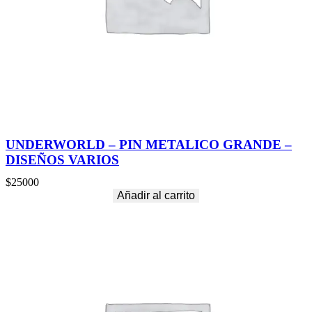
UNDERWORLD – PIN METALICO GRANDE –
DISEÑOS VARIOS
$
25000
Añadir al carrito