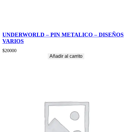
UNDERWORLD – PIN METALICO – DISEÑOS
VARIOS
$
20000
Añadir al carrito