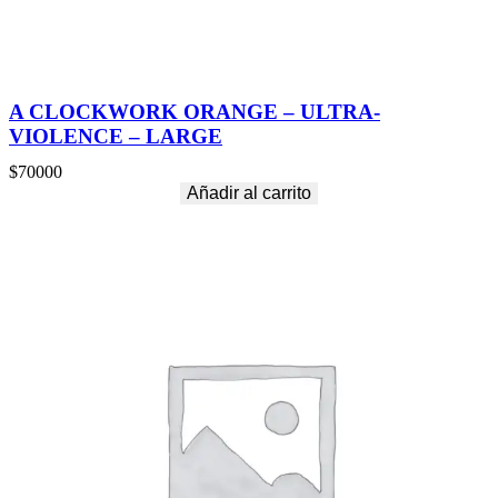
A CLOCKWORK ORANGE – ULTRA-
VIOLENCE – LARGE
$
70000
Añadir al carrito