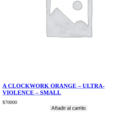
A CLOCKWORK ORANGE – ULTRA-
VIOLENCE – SMALL
$
70000
Añadir al carrito