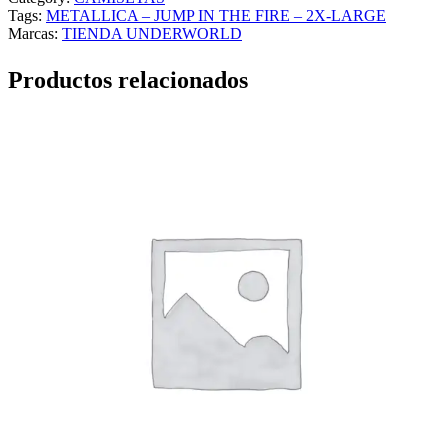
Tags:
METALLICA – JUMP IN THE FIRE – 2X-LARGE
Marcas:
TIENDA UNDERWORLD
Productos relacionados