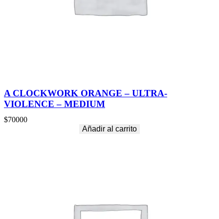
A CLOCKWORK ORANGE – ULTRA-
VIOLENCE – MEDIUM
$
70000
Añadir al carrito