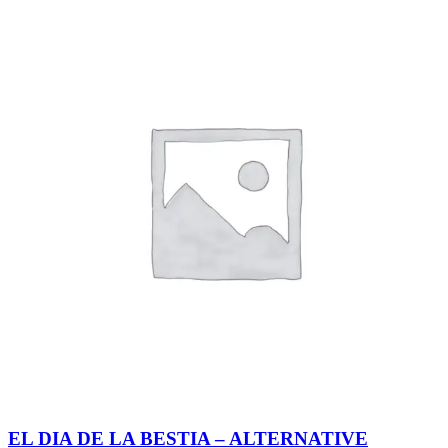
EL DIA DE LA BESTIA – ALTERNATIVE