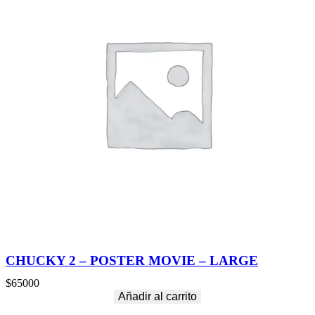
CHUCKY 2 – POSTER MOVIE – LARGE
$
65000
Añadir al carrito