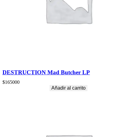
DESTRUCTION Mad Butcher LP
$
165000
Añadir al carrito