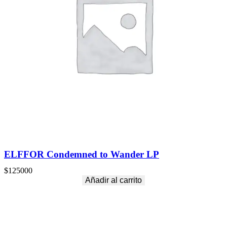
ELFFOR Condemned to Wander LP
$
125000
Añadir al carrito