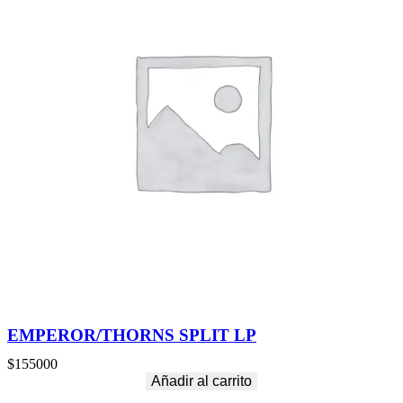
EMPEROR/THORNS SPLIT LP
$
155000
Añadir al carrito