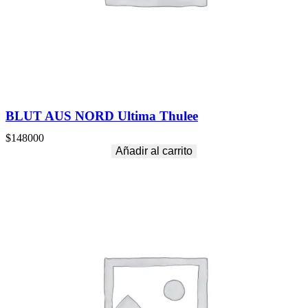
BLUT AUS NORD Ultima Thulee
$
148000
Añadir al carrito