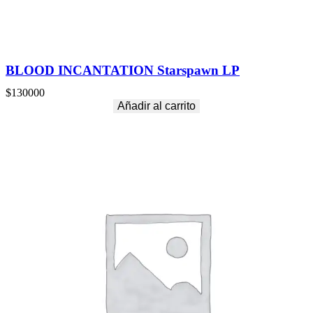
BLOOD INCANTATION Starspawn LP
$
130000
Añadir al carrito