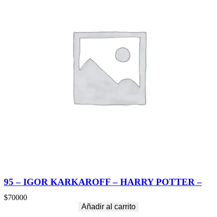
95 – IGOR KARKAROFF – HARRY POTTER –
$
70000
Añadir al carrito