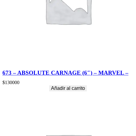
673 – ABSOLUTE CARNAGE (6″) – MARVEL –
$
130000
Añadir al carrito