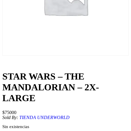
STAR WARS – THE
MANDALORIAN – 2X-
LARGE
$
75000
Sold By:
TIENDA UNDERWORLD
Sin existencias