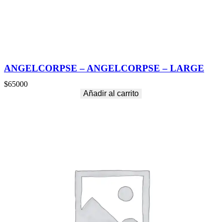
ANGELCORPSE – ANGELCORPSE – LARGE
$
65000
Añadir al carrito