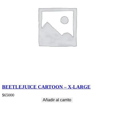
BEETLEJUICE CARTOON – X-LARGE
$
65000
Añadir al carrito