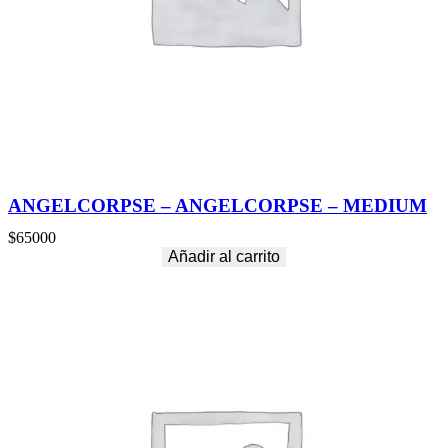
ANGELCORPSE – ANGELCORPSE – MEDIUM
$
65000
Añadir al carrito