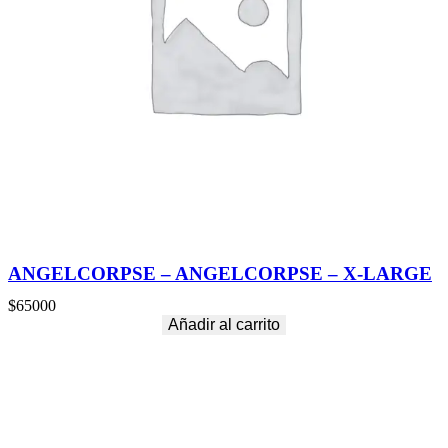
ANGELCORPSE – ANGELCORPSE – X-LARGE
$
65000
Añadir al carrito