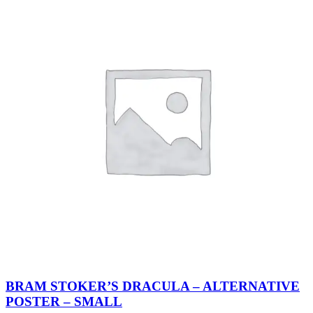
BRAM STOKER’S DRACULA – ALTERNATIVE
POSTER – SMALL