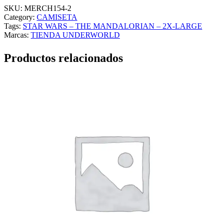
SKU:
MERCH154-2
Category:
CAMISETA
Tags:
STAR WARS – THE MANDALORIAN – 2X-LARGE
Marcas:
TIENDA UNDERWORLD
Productos relacionados