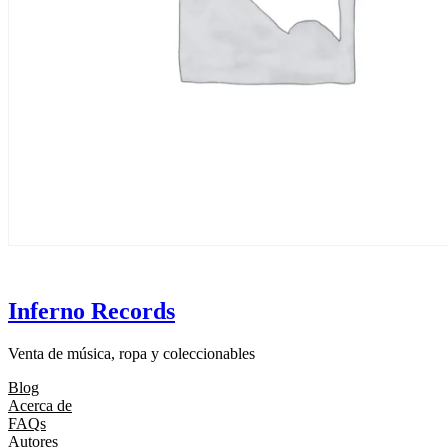
Inferno Records
Venta de música, ropa y coleccionables
Blog
Acerca de
FAQs
Autores