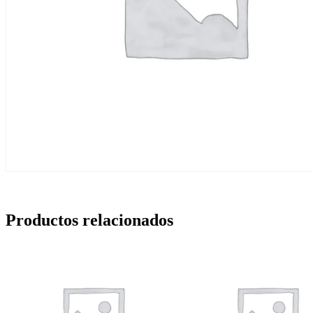
Productos relacionados