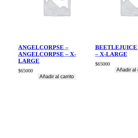
ANGELCORPSE –
BEETLEJUICE
ANGELCORPSE – X-
– X-LARGE
LARGE
$
65000
Añadir al 
$
65000
Añadir al carrito