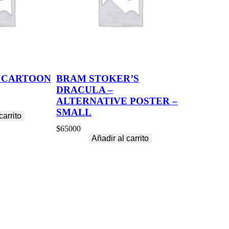
 CARTOON
BRAM STOKER’S
DRACULA –
ALTERNATIVE POSTER –
SMALL
carrito
$
65000
Añadir al carrito