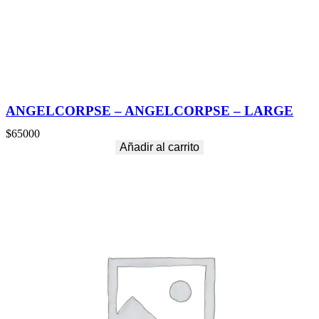
ANGELCORPSE – ANGELCORPSE – LARGE
$
65000
Añadir al carrito