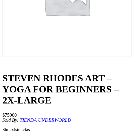
STEVEN RHODES ART –
YOGA FOR BEGINNERS –
2X-LARGE
$
75000
Sold By:
TIENDA UNDERWORLD
Sin existencias