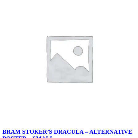
BRAM STOKER’S DRACULA – ALTERNATIVE