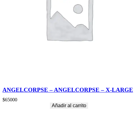
ANGELCORPSE – ANGELCORPSE – X-LARGE
$
65000
Añadir al carrito