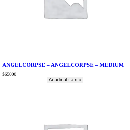
ANGELCORPSE – ANGELCORPSE – MEDIUM
$
65000
Añadir al carrito