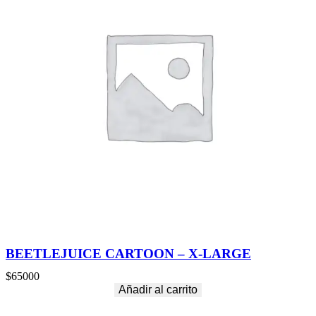
BEETLEJUICE CARTOON – X-LARGE
$
65000
Añadir al carrito