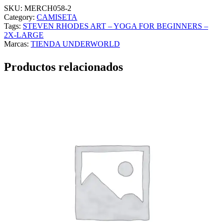
SKU:
MERCH058-2
Category:
CAMISETA
Tags:
STEVEN RHODES ART – YOGA FOR BEGINNERS –
2X-LARGE
Marcas:
TIENDA UNDERWORLD
Productos relacionados