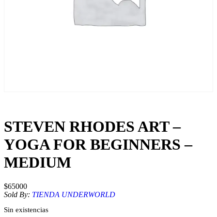
STEVEN RHODES ART –
YOGA FOR BEGINNERS –
MEDIUM
$
65000
Sold By:
TIENDA UNDERWORLD
Sin existencias