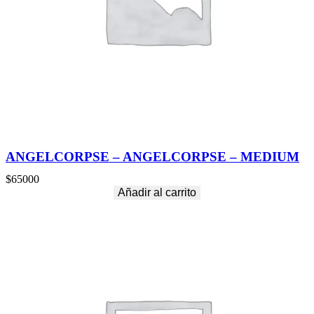
ANGELCORPSE – ANGELCORPSE – MEDIUM
$
65000
Añadir al carrito