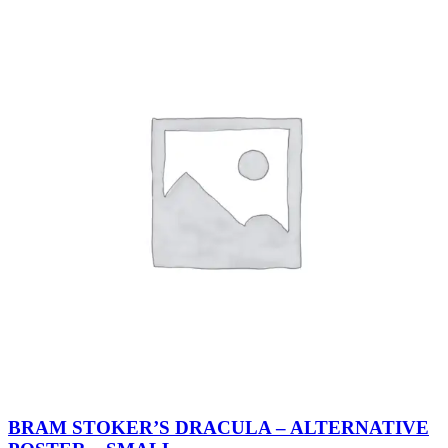
BRAM STOKER’S DRACULA – ALTERNATIVE