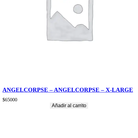
ANGELCORPSE – ANGELCORPSE – X-LARGE
$
65000
Añadir al carrito