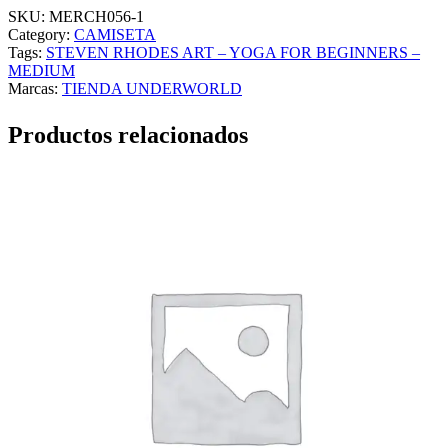
SKU:
MERCH056-1
Category:
CAMISETA
Tags:
STEVEN RHODES ART – YOGA FOR BEGINNERS –
MEDIUM
Marcas:
TIENDA UNDERWORLD
Productos relacionados