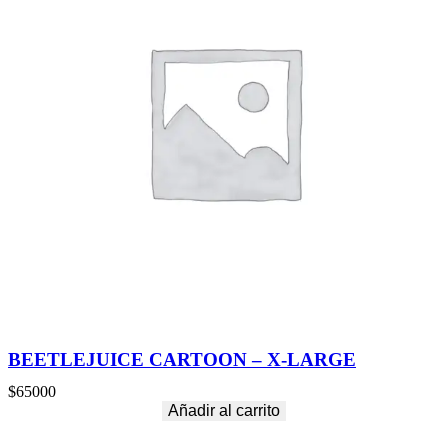
BEETLEJUICE CARTOON – X-LARGE
$
65000
Añadir al carrito