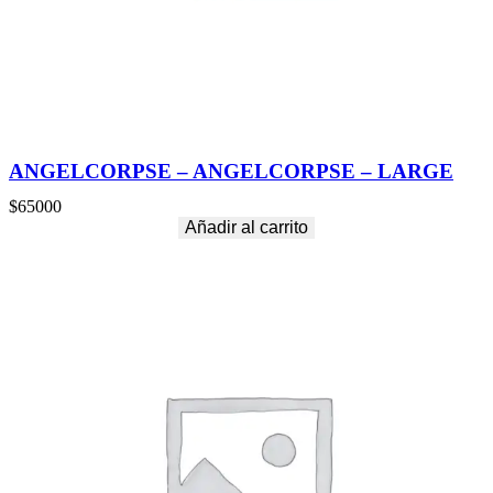
ANGELCORPSE – ANGELCORPSE – LARGE
$
65000
Añadir al carrito