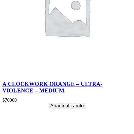
A CLOCKWORK ORANGE – ULTRA-
VIOLENCE – MEDIUM
$
70000
Añadir al carrito