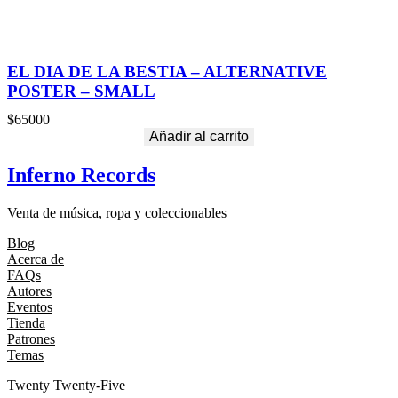
EL DIA DE LA BESTIA – ALTERNATIVE
POSTER – SMALL
$
65000
Añadir al carrito
Inferno Records
Venta de música, ropa y coleccionables
Blog
Acerca de
FAQs
Autores
Eventos
Tienda
Patrones
Temas
Twenty Twenty-Five