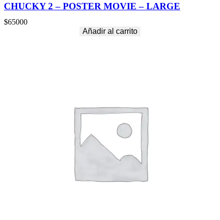
CHUCKY 2 – POSTER MOVIE – LARGE
$
65000
Añadir al carrito