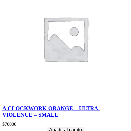
A CLOCKWORK ORANGE – ULTRA-
VIOLENCE – SMALL
$
70000
Añadir al carrito