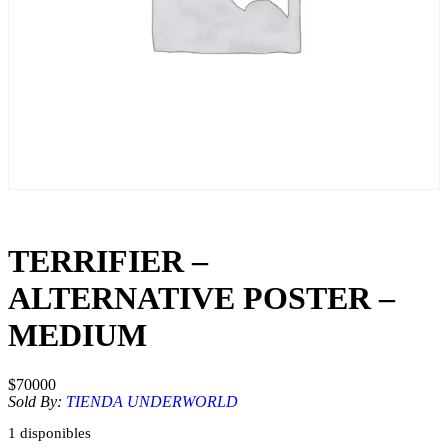
TERRIFIER –
ALTERNATIVE POSTER –
MEDIUM
$
70000
Sold By:
TIENDA UNDERWORLD
1 disponibles