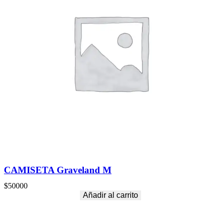
CAMISETA Graveland M
$
50000
Añadir al carrito