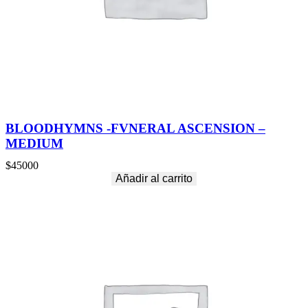
BLOODHYMNS -FVNERAL ASCENSION –
MEDIUM
$
45000
Añadir al carrito