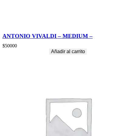
ANTONIO VIVALDI – MEDIUM –
$
50000
Añadir al carrito