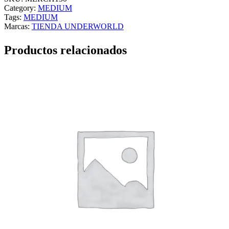
Category:
MEDIUM
Tags:
MEDIUM
Marcas:
TIENDA UNDERWORLD
Productos relacionados