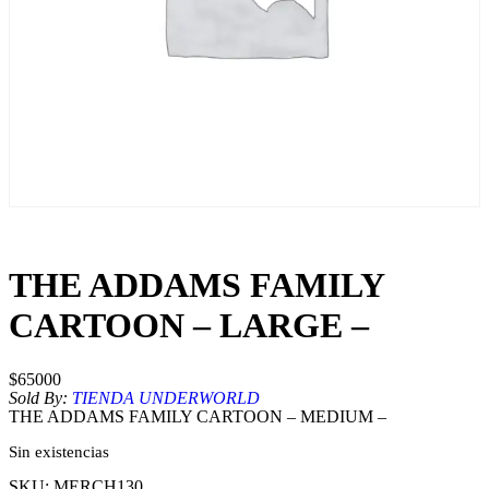
THE ADDAMS FAMILY
CARTOON – LARGE –
$
65000
Sold By:
TIENDA UNDERWORLD
THE ADDAMS FAMILY CARTOON – MEDIUM –
Sin existencias
SKU:
MERCH130