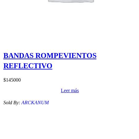
BANDAS ROMPEVIENTOS
REFLECTIVO
$
145000
Leer más
Sold By:
ARCKANUM