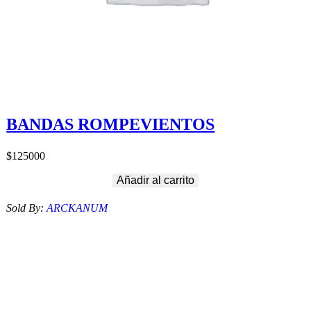
BANDAS ROMPEVIENTOS
$
125000
Añadir al carrito
Sold By:
ARCKANUM