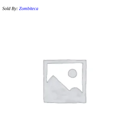
Sold By:
Zombiteca