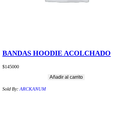
BANDAS HOODIE ACOLCHADO
$
145000
Añadir al carrito
Sold By:
ARCKANUM