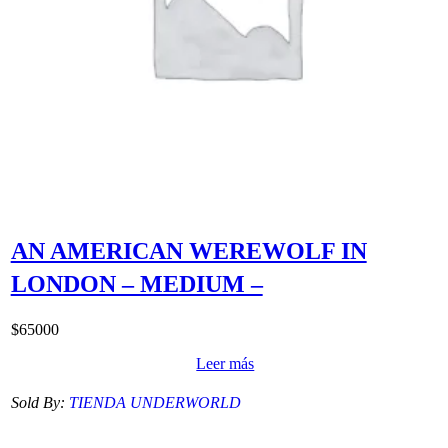
AN AMERICAN WEREWOLF IN
LONDON – MEDIUM –
$
65000
Leer más
Sold By:
TIENDA UNDERWORLD