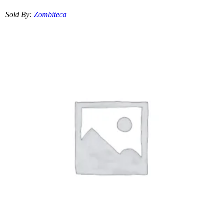
Sold By:
Zombiteca