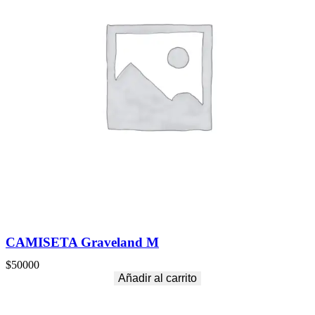
CAMISETA Graveland M
$
50000
Añadir al carrito