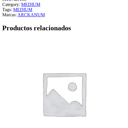
Category:
MEDIUM
Tags:
MEDIUM
Marcas:
ARCKANUM
Productos relacionados