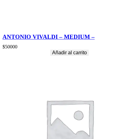
ANTONIO VIVALDI – MEDIUM –
$
50000
Añadir al carrito