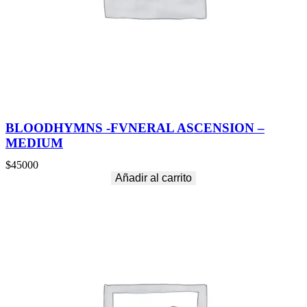
BLOODHYMNS -FVNERAL ASCENSION –
MEDIUM
$
45000
Añadir al carrito