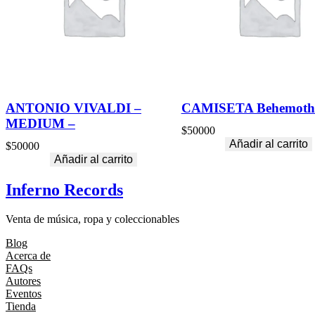
ANTONIO VIVALDI –
CAMISETA Behemot
MEDIUM –
$
50000
Añadir al carrito
$
50000
Añadir al carrito
Inferno Records
Venta de música, ropa y coleccionables
Blog
Acerca de
FAQs
Autores
Eventos
Tienda