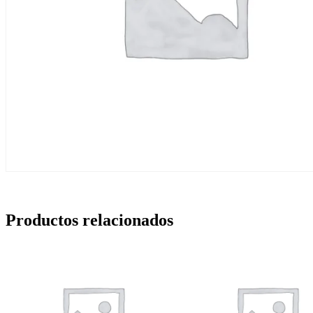
Productos relacionados