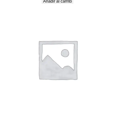
Añadir al carrito