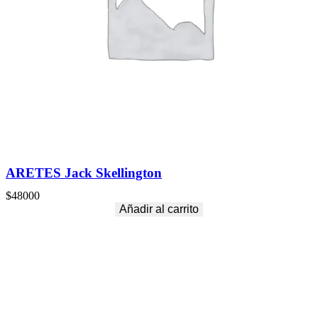
ARETES Jack Skellington
$
48000
Añadir al carrito