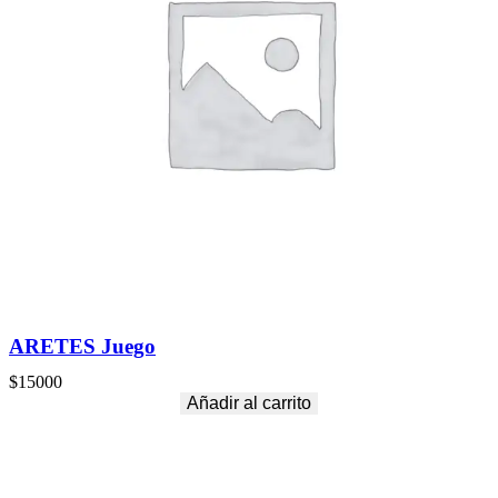
ARETES Juego
$
15000
Añadir al carrito