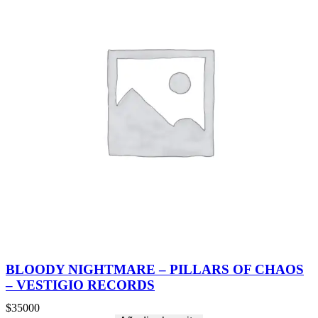
BLOODY NIGHTMARE – PILLARS OF CHAOS
– VESTIGIO RECORDS
$
35000