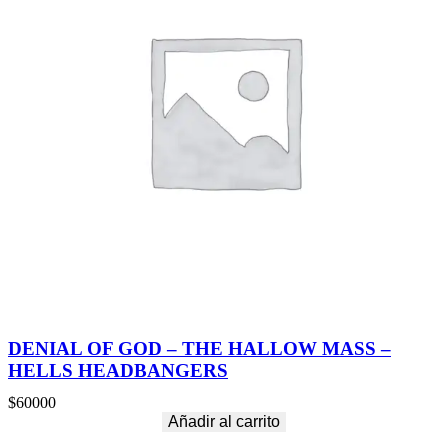
DENIAL OF GOD – THE HALLOW MASS –
HELLS HEADBANGERS
$
60000
Añadir al carrito