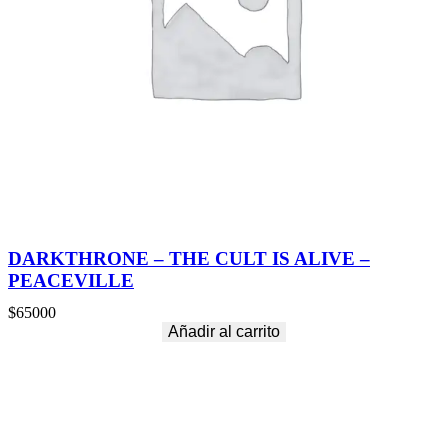
DARKTHRONE – THE CULT IS ALIVE –
PEACEVILLE
$
65000
Añadir al carrito