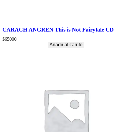
CARACH ANGREN This is Not Fairytale CD
$
65000
Añadir al carrito