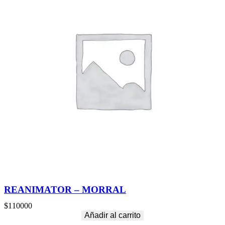
REANIMATOR – MORRAL
$
110000
Añadir al carrito