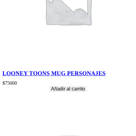
LOONEY TOONS MUG PERSONAJES
$
75000
Añadir al carrito