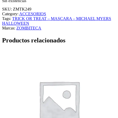
Sin existencias
SKU:
ZMTK249
Category:
ACCESORIOS
Tags:
TRICK OR TREAT – MASCARA – MICHAEL MYERS
HALLOWEEN
Marcas:
ZOMBITECA
Productos relacionados