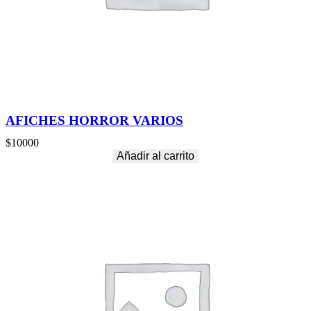
AFICHES HORROR VARIOS
$
10000
Añadir al carrito