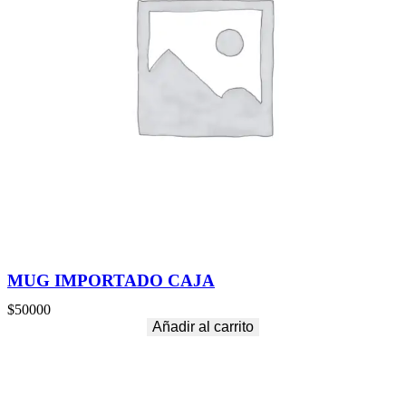
MUG IMPORTADO CAJA
$
50000
Añadir al carrito