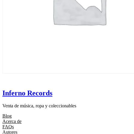
Inferno Records
Venta de música, ropa y coleccionables
Blog
Acerca de
FAQs
Autores