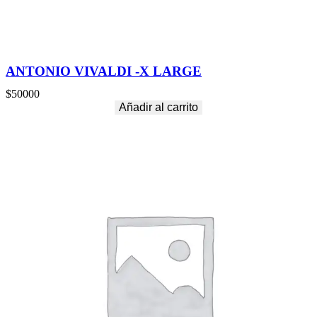
ANTONIO VIVALDI -X LARGE
$
50000
Añadir al carrito