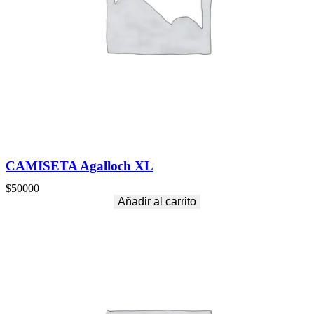
CAMISETA Agalloch XL
$
50000
Añadir al carrito