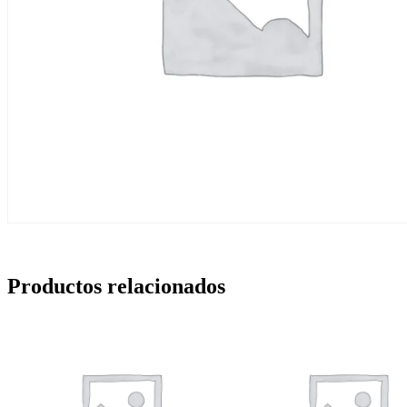
Productos relacionados