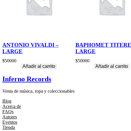
ANTONIO VIVALDI –
BAPHOMET TITER
LARGE
LARGE
$
50000
$
50000
Añadir al carrito
Añadir al carrito
Inferno Records
Venta de música, ropa y coleccionables
Blog
Acerca de
FAQs
Autores
Eventos
Tienda