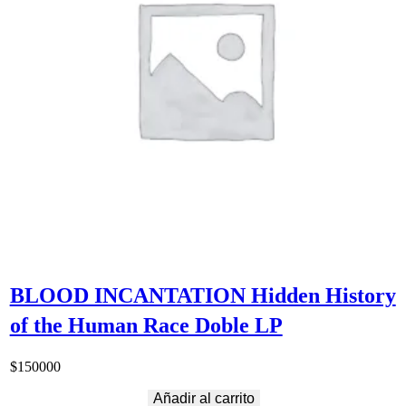
BLOOD INCANTATION Hidden History
of the Human Race Doble LP
$
150000
Añadir al carrito