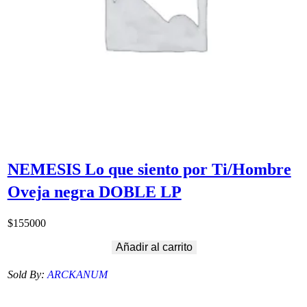
NEMESIS Lo que siento por Ti/Hombre
Oveja negra DOBLE LP
$
155000
Añadir al carrito
Sold By:
ARCKANUM