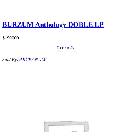
BURZUM Anthology DOBLE LP
$
190000
Leer más
Sold By:
ARCKANUM