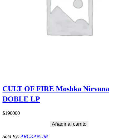
CULT OF FIRE Moshka Nirvana
DOBLE LP
$
190000
Añadir al carrito
Sold By:
ARCKANUM