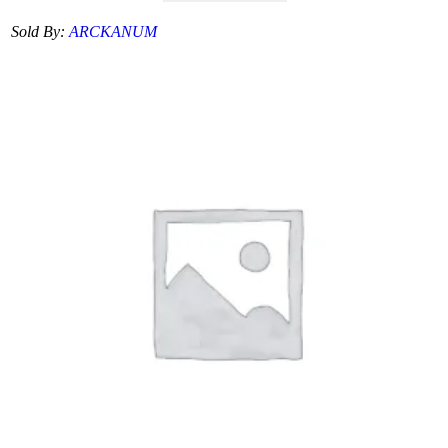
Sold By:
ARCKANUM