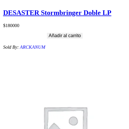
DESASTER Stormbringer Doble LP
$
180000
Añadir al carrito
Sold By:
ARCKANUM