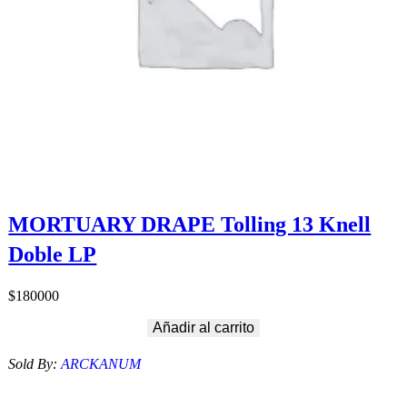
MORTUARY DRAPE Tolling 13 Knell
Doble LP
$
180000
Añadir al carrito
Sold By:
ARCKANUM