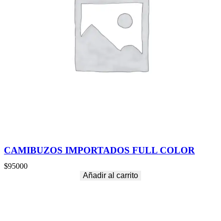
CAMIBUZOS IMPORTADOS FULL COLOR
$
95000
Añadir al carrito