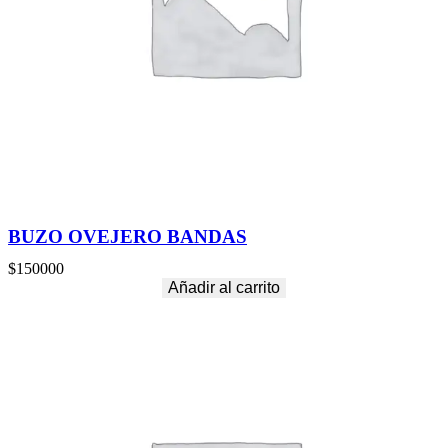
BUZO OVEJERO BANDAS
$
150000
Añadir al carrito