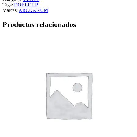
Tags:
DOBLE LP
Marcas:
ARCKANUM
Productos relacionados