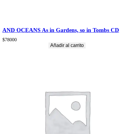
AND OCEANS As in Gardens, so in Tombs CD
$
78000
Añadir al carrito