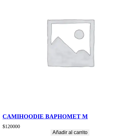
CAMIHOODIE BAPHOMET M
$
120000
Añadir al carrito