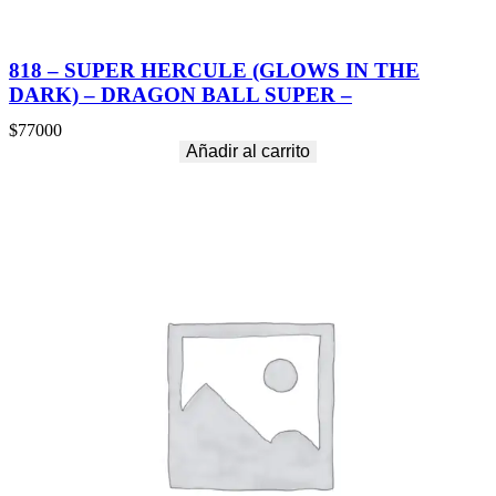
818 – SUPER HERCULE (GLOWS IN THE
DARK) – DRAGON BALL SUPER –
$
77000
Añadir al carrito