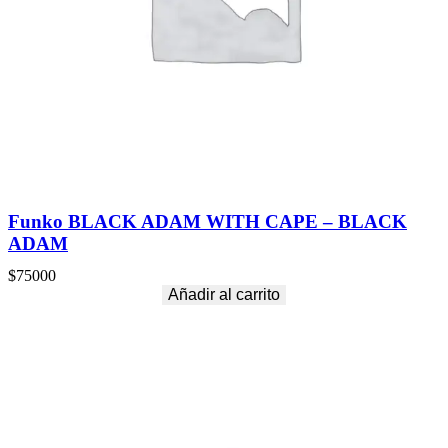
Funko BLACK ADAM WITH CAPE – BLACK
ADAM
$
75000
Añadir al carrito