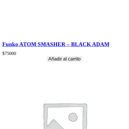
Funko ATOM SMASHER – BLACK ADAM
$
75000
Añadir al carrito