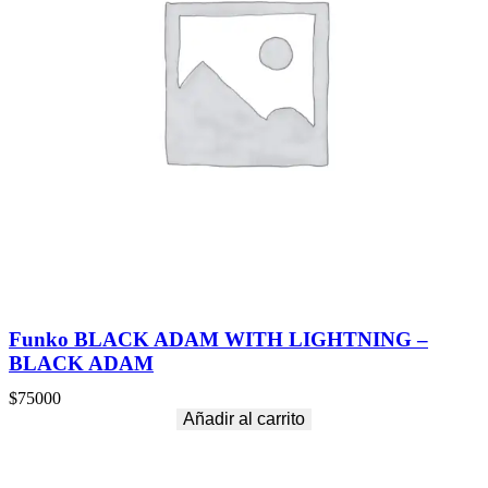
Funko BLACK ADAM WITH LIGHTNING –
BLACK ADAM
$
75000
Añadir al carrito