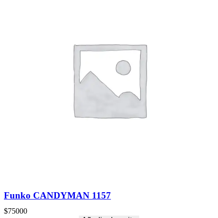
Funko CANDYMAN 1157
$
75000