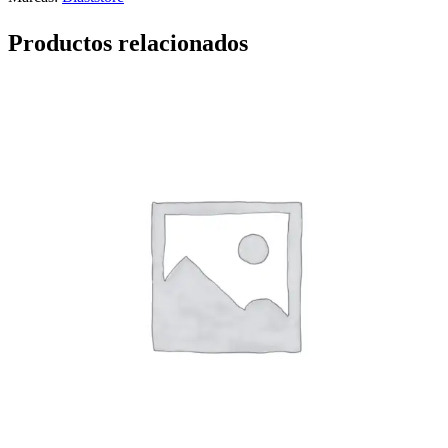
Productos relacionados