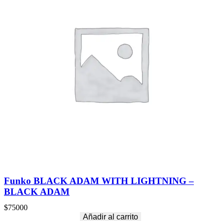
Funko BLACK ADAM WITH LIGHTNING –
BLACK ADAM
$
75000
Añadir al carrito