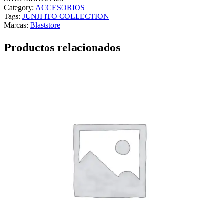
Category:
ACCESORIOS
Tags:
JUNJI ITO COLLECTION
Marcas:
Blaststore
Productos relacionados