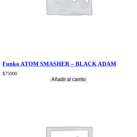
Funko ATOM SMASHER – BLACK ADAM
$
75000
Añadir al carrito