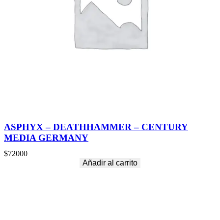
ASPHYX – DEATHHAMMER – CENTURY
MEDIA GERMANY
$
72000
Añadir al carrito