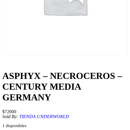
ASPHYX – NECROCEROS –
CENTURY MEDIA
GERMANY
$
72000
Sold By:
TIENDA UNDERWORLD
1 disponibles