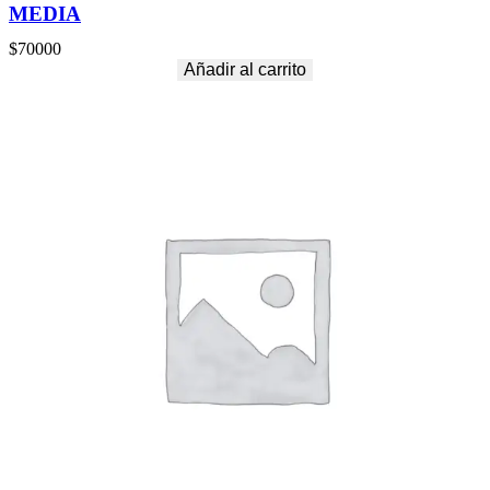
MEDIA
$
70000
Añadir al carrito