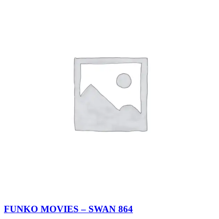
FUNKO MOVIES – SWAN 864