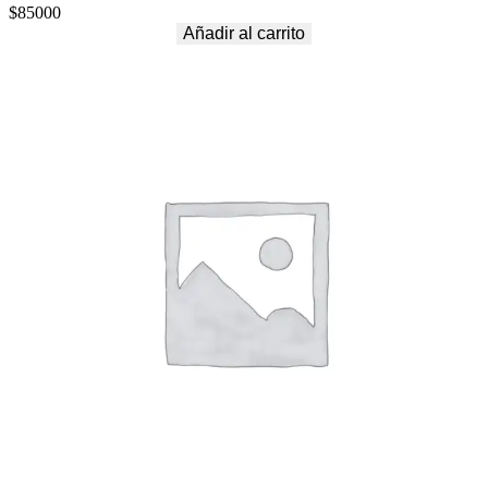
$
85000
Añadir al carrito