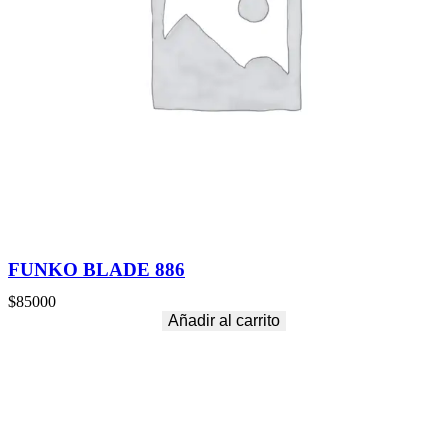
FUNKO BLADE 886
$
85000
Añadir al carrito