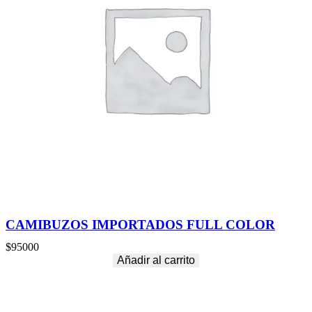
CAMIBUZOS IMPORTADOS FULL COLOR
$
95000
Añadir al carrito