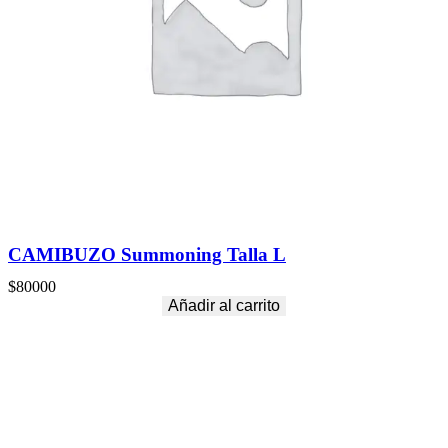
CAMIBUZO Summoning Talla L
$
80000
Añadir al carrito