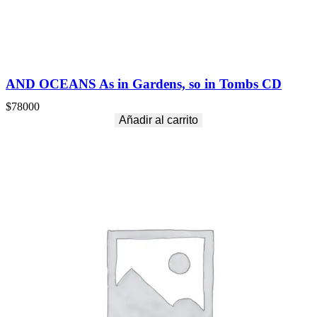
AND OCEANS As in Gardens, so in Tombs CD
$
78000
Añadir al carrito