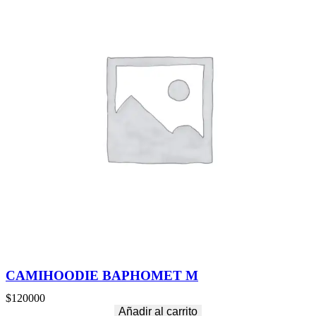
CAMIHOODIE BAPHOMET M
$
120000
Añadir al carrito