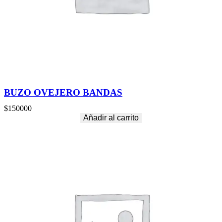
BUZO OVEJERO BANDAS
$
150000
Añadir al carrito