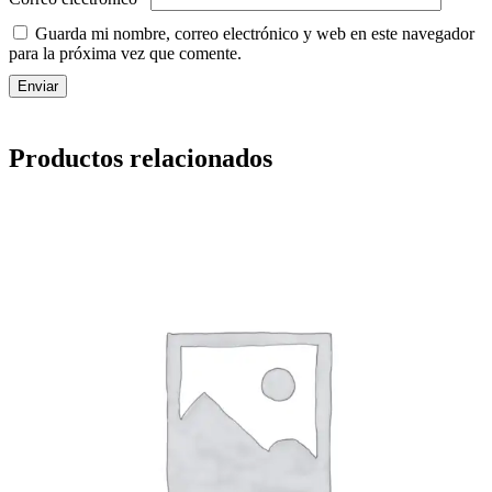
Guarda mi nombre, correo electrónico y web en este navegador
para la próxima vez que comente.
Productos relacionados