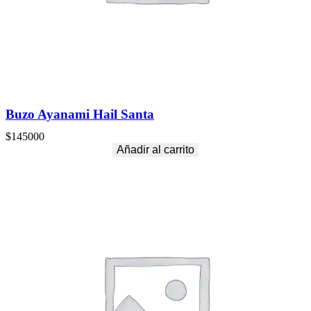
Buzo Ayanami Hail Santa
$
145000
Añadir al carrito