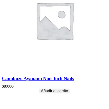
Camibuzo Ayanami Nine Inch Nails
$
80000
Añadir al carrito