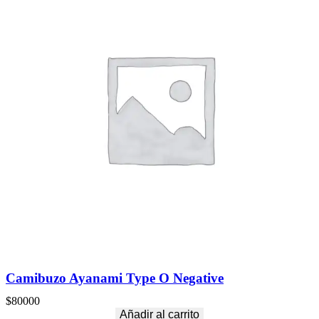
Camibuzo Ayanami Type O Negative
$
80000
Añadir al carrito