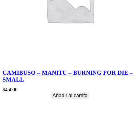
CAMIBUSO – MANITU – BURNING FOR DIE –
SMALL
$
45000
Añadir al carrito