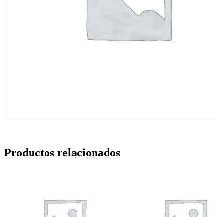
Productos relacionados