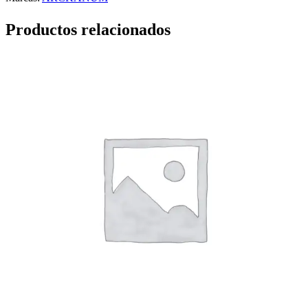
Productos relacionados