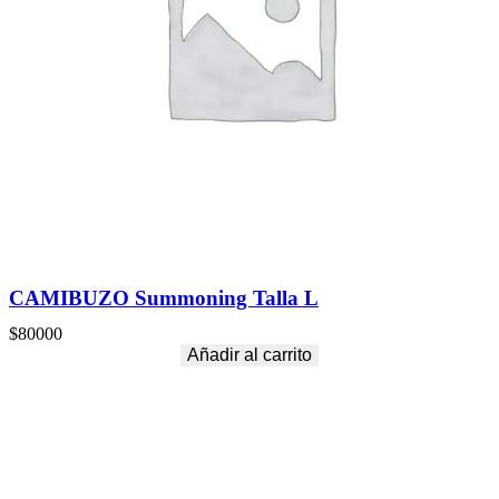
CAMIBUZO Summoning Talla L
$
80000
Añadir al carrito