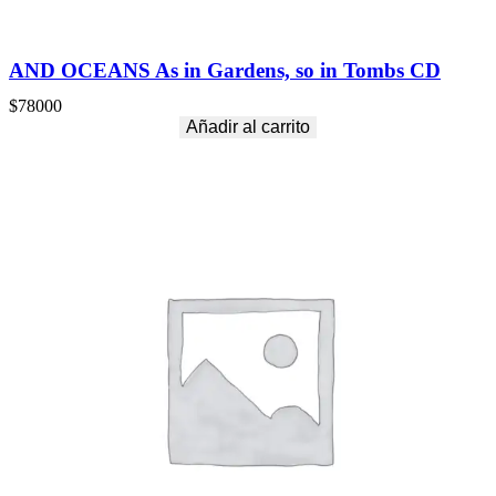
AND OCEANS As in Gardens, so in Tombs CD
$
78000
Añadir al carrito