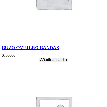
BUZO OVEJERO BANDAS
$
150000
Añadir al carrito