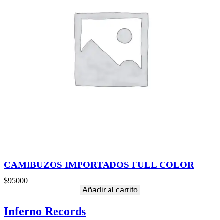
CAMIBUZOS IMPORTADOS FULL COLOR
$
95000
Añadir al carrito
Inferno Records