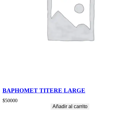
BAPHOMET TITERE LARGE
$
50000
Añadir al carrito