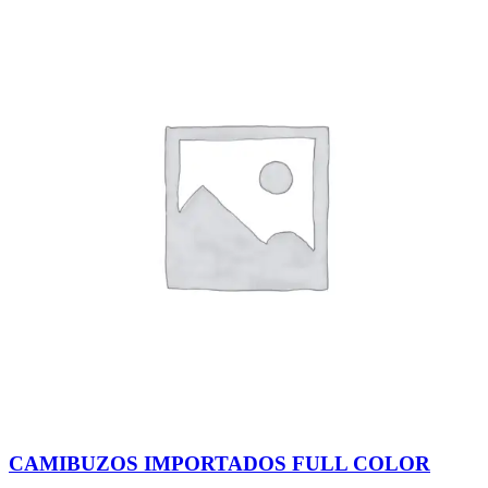
CAMIBUZOS IMPORTADOS FULL COLOR