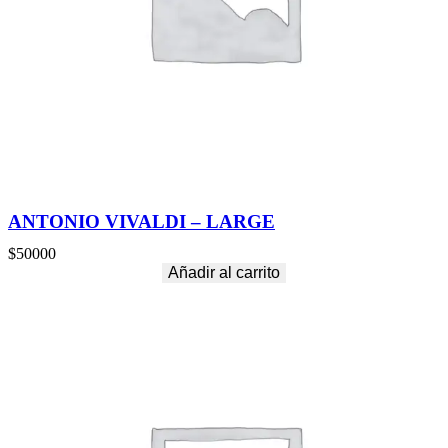
ANTONIO VIVALDI – LARGE
$
50000
Añadir al carrito