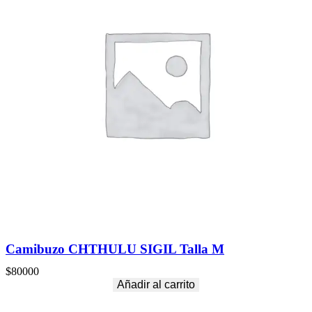
Camibuzo CHTHULU SIGIL Talla M
$
80000
Añadir al carrito