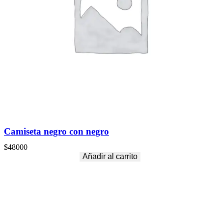
Camiseta negro con negro
$
48000
Añadir al carrito