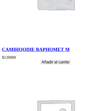
CAMIHOODIE BAPHOMET M
$
120000
Añadir al carrito