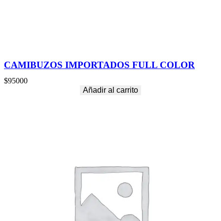
CAMIBUZOS IMPORTADOS FULL COLOR
$
95000
Añadir al carrito