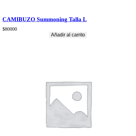
CAMIBUZO Summoning Talla L
$
80000
Añadir al carrito