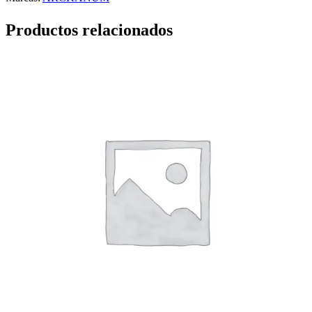
Productos relacionados