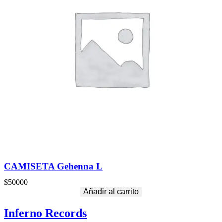
CAMISETA Gehenna L
$
50000
Añadir al carrito
Inferno Records