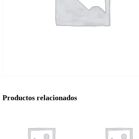
Productos relacionados