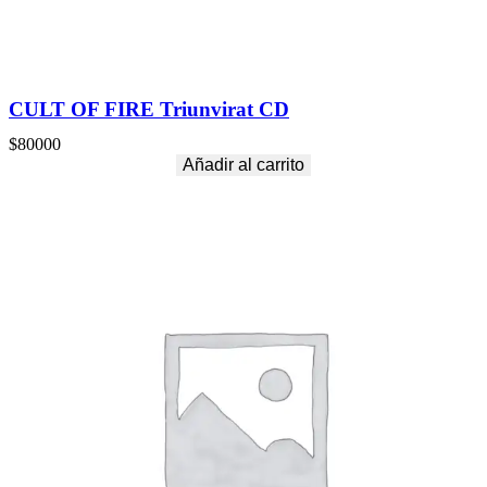
CULT OF FIRE Triunvirat CD
$
80000
Añadir al carrito