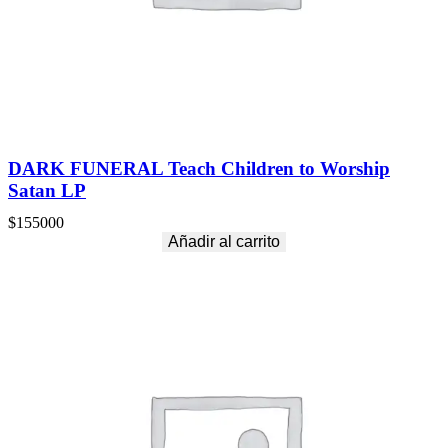
DARK FUNERAL Teach Children to Worship
Satan LP
$
155000
Añadir al carrito