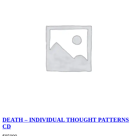
DEATH – INDIVIDUAL THOUGHT PATTERNS
CD