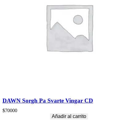
DAWN Sorgh Pa Svarte Vingar CD
$
70000
Añadir al carrito