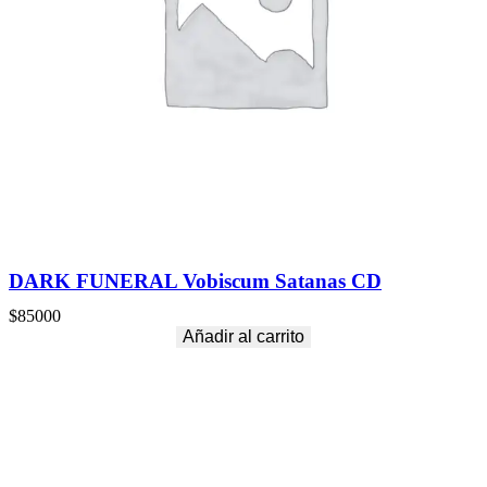
DARK FUNERAL Vobiscum Satanas CD
$
85000
Añadir al carrito